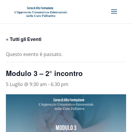
« Tutti gli Eventi
Questo evento è passato.
Modulo 3 – 2° incontro
5 Luglio @ 9:30 am
-
6:30 pm